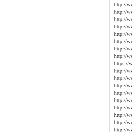
http://
http://
http://
http://
http://
http://
http://
http://
https:/
http://
http://
http://
http://
http://
http://
http://
http://
http://