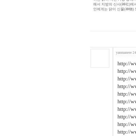
해서 지방의 신사(神社)에
인에게는 닭이 신물(神物) 
yanmaneee
24
http://
http://
http://
http://
http://
http://
http://
http://
http://
http://