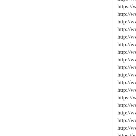
https://
http://
http://
http://
http://
http://
http://
http://
http://
http://
http://
http://
https:/
http://
http://
http://
http://
https://