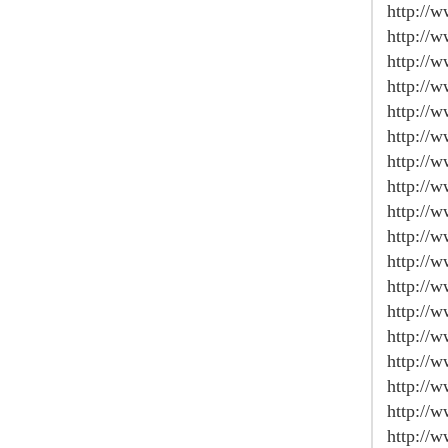
http://
http://
http://
http://
http://
http://
http://
http://
http://
http://
http://
http://
http://
http://
http://w
http://w
http://
http://