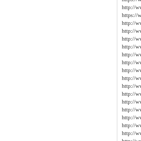
http://
https:/
http://
http://
http://
http://
http://
http://
http://
http://
http://
http://
http://
http://w
http://
http://
http://