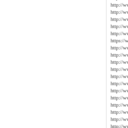
http://
http://
http://
http://
http://
https:/
http://
http://
http://
http://
http://w
http://
http://
http://
http://
http://
http://
http://