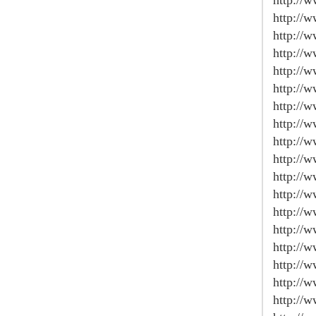
http://
http://
http://
http://
http://
http://w
http://
http://
http://
http://
http://
http://
http://
http://
http://
http://w
http://
http://w