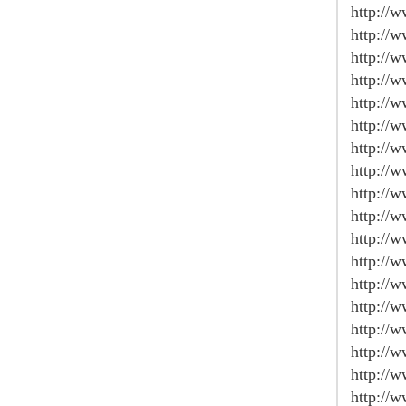
http://
http://
http://
http://
http://w
http://
http://
http://
http://
http://
http://
http://
http://
http://
http://
http://
http://
http://