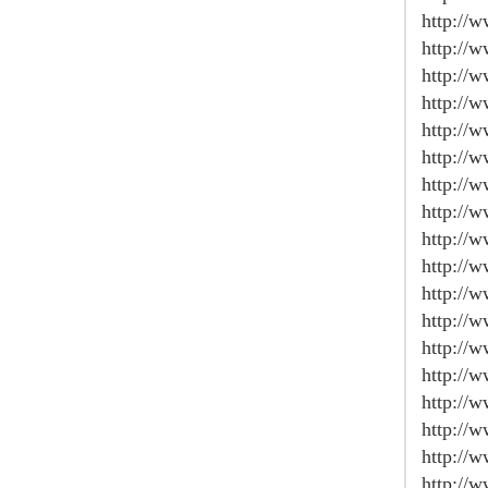
http://
http://
http://
http://
http://
http://
http://
http://
http://
http://
http://
http://
http://
http://
http://
http://
http://
http://